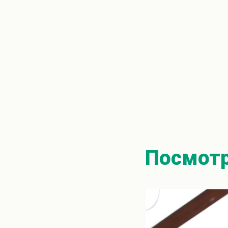
Посмотр