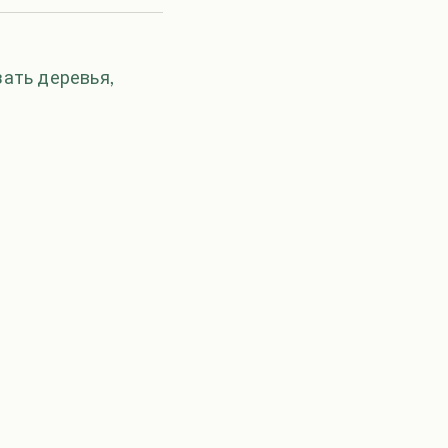
ать деревья,