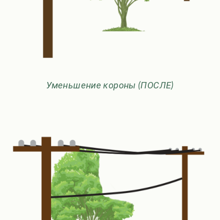
Уменьшение короны (ПОСЛЕ)