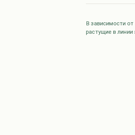
В зависимости от
растущие в линии