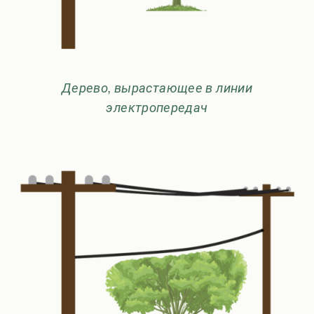
Дерево, вырастающее в линии
электропередач