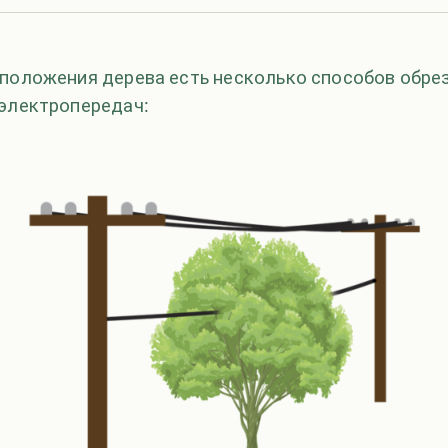
 положения дерева есть несколько способов обрез
 электропередач: