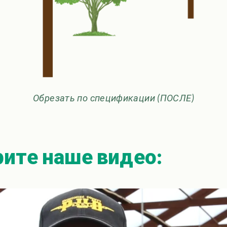
Обрезать по спецификации (ПОСЛЕ)
ите наше видео: