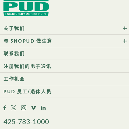
关于我们
与 SNOPUD 做生意
联系我们
注册我们的电子通讯
工作机会
PUD 员工/退休人员
425-783-1000