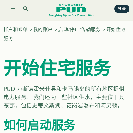
登录
帐户和帐单
>
我的账户
>
启动/停止/传输服务
>
开始住宅
服务
开始住宅服务
PUD 为斯诺霍米什县和卡马诺岛的所有地区提供
电力服务。 我们还为一些社区供水，主要位于县
东部，包括史蒂文斯湖、花岗岩瀑布和阿灵顿。
如何启动服务