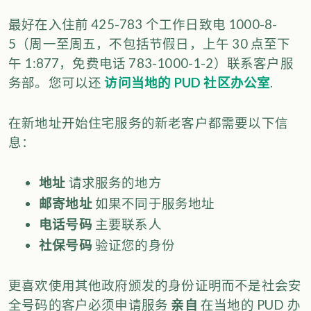
最好在入住前 425-783 个工作日致电 1000-8-
5（周一至周五，不包括节假日，上午 30 点至下
午 1:877，免费电话 783-1000-1-2）联系客户服
务部。您可以还
访问当地的 PUD 社区办公室
.
在新地址开始住宅服务的新老客户都需要以下信
息：
地址
请求服务的地方
邮寄地址
如果不同于服务地址
电话号码
主要联系人
社保号码
验证您的身份
更喜欢使用其他政府颁发的身份证明而不是社会安
全号码的客户必须申请服务
亲自
在当地的 PUD 办