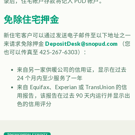
录后，住宅帐户存款将记入 PUD 帐户。
免除住宅押金
新住宅客户可以通过发送电子邮件至以下地址之一
来请求免除押金
DepositDesk@snopud.com
（您
也可以传真至 425-267-6303）：
来自另一家供暖公司的信用证，显示在过去
24 个月内至少服务了一年
来自 Equifax、Experian 或 TransUnion 的信
用报告，该报告在过去 90 天内运行并显示出
色的信用评分