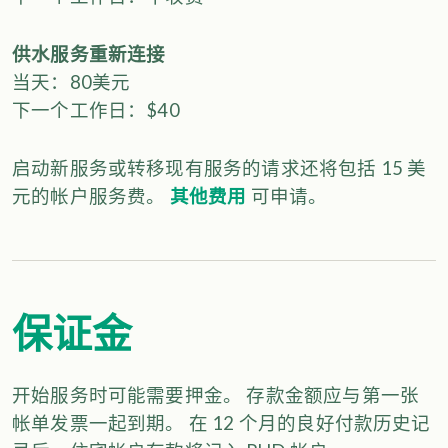
供水服务重新连接
当天：80美元
下一个工作日：$40
启动新服务或转移现有服务的请求还将包括 15 美
元的帐户服务费。
其他费用
可申请。
保证金
开始服务时可能需要押金。 存款金额应与第一张
帐单发票一起到期。 在 12 个月的良好付款历史记