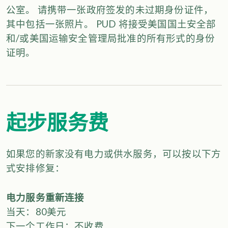
公室。 请携带一张政府签发的未过期身份证件，
其中包括一张照片。 PUD 将接受美国国土安全部
和/或美国运输安全管理局批准的所有形式的身份
证明。
起步服务费
如果您的新家没有电力或供水服务，可以按以下方
式安排修复：
电力服务重新连接
当天：80美元
下一个工作日：不收费