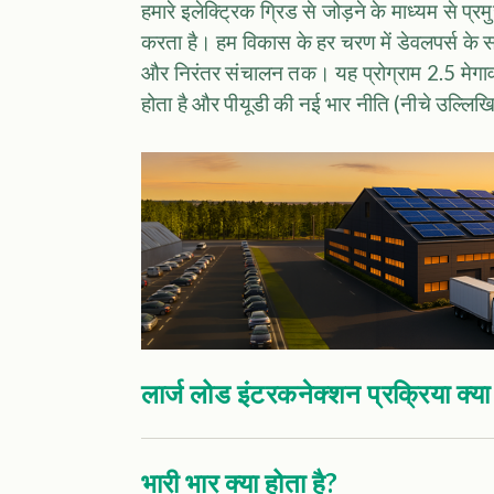
हमारे इलेक्ट्रिक ग्रिड से जोड़ने के माध्यम से 
करता है। हम विकास के हर चरण में डेवलपर्स के सा
और निरंतर संचालन तक। यह प्रोग्राम 2.5 मेगावा
होता है और पीयूडी की नई भार नीति (नीचे उल्लिखित)
लार्ज लोड इंटरकनेक्शन प्रक्रिया क्या
भारी भार क्या होता है?