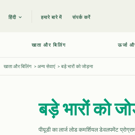
हमारे बारे में
संपर्क करें
हिंदी
खाता और बिलिंग
ऊर्जा औ
खाता और बिलिंग
>
अन्य सेवाएं
>
बड़े भारों को जोड़ना
बड़े भारों को जो
पीयूडी का लार्ज लोड कमर्शियल डेवलपमेंट प्रोग्रा