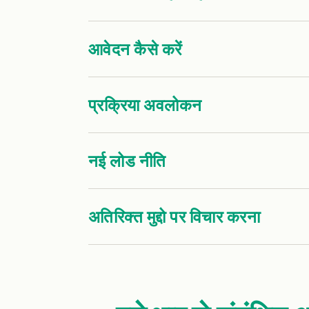
आवेदन कैसे करें
प्रक्रिया अवलोकन
नई लोड नीति
अतिरिक्त मुद्दो पर विचार करना