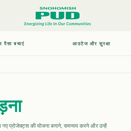
र पैसा बचाएं
आउटेज और सुरक्षा
ड़ना
म नए प्रोजेक्ट्स की योजना बनाने, समन्वय करने और उन्हें