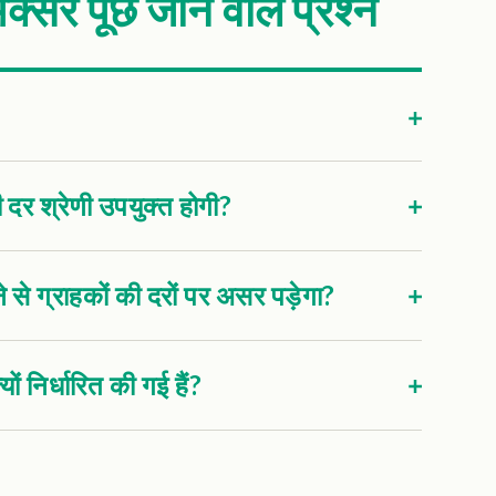
क्सर पूछे जाने वाले प्रश्न
ी दर श्रेणी उपयुक्त होगी?
 से ग्राहकों की दरों पर असर पड़ेगा?
ं निर्धारित की गई हैं?