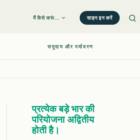
साइन इन करें
मैं कैसे करूं...
समुदाय और पर्यावरण
प्रत्येक बड़े भार की
परियोजना अद्वितीय
होती है।