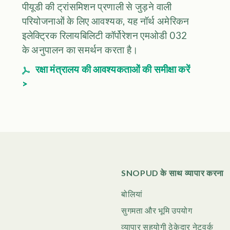
पीयूडी की ट्रांसमिशन प्रणाली से जुड़ने वाली
परियोजनाओं के लिए आवश्यक, यह नॉर्थ अमेरिकन
इलेक्ट्रिक रिलायबिलिटी कॉर्पोरेशन एमओडी 032
के अनुपालन का समर्थन करता है।
रक्षा मंत्रालय की आवश्यकताओं की समीक्षा करें
>
SNOPUD के साथ व्यापार करना
बोलियां
सुगमता और भूमि उपयोग
व्यापार सहयोगी ठेकेदार नेटवर्क