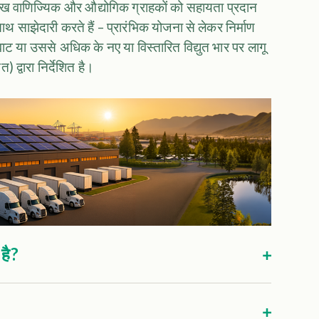
प्रमुख वाणिज्यिक और औद्योगिक ग्राहकों को सहायता प्रदान
थ साझेदारी करते हैं – प्रारंभिक योजना से लेकर निर्माण
ट या उससे अधिक के नए या विस्तारित विद्युत भार पर लागू
 द्वारा निर्देशित है।
 है?