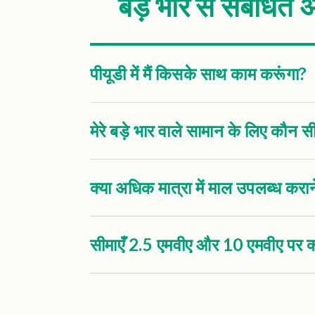
बड़े भार से संबंधित अ
पीयूडी में मैं किसके साथ काम करूंगा?
मेरे बड़े भार वाले सामान के लिए कौन स
क्या अधिक मात्रा में माल उपलब्ध कराने
सीमाएँ 2.5 एमवीए और 10 एमवीए पर क्यो