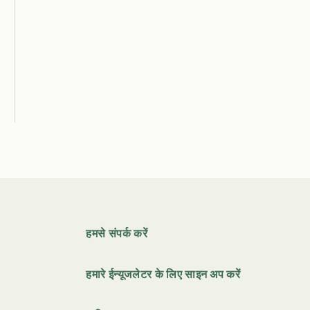
हमसे संपर्क करें
हमारे ईन्यूजलेटर के लिए साइन अप करें