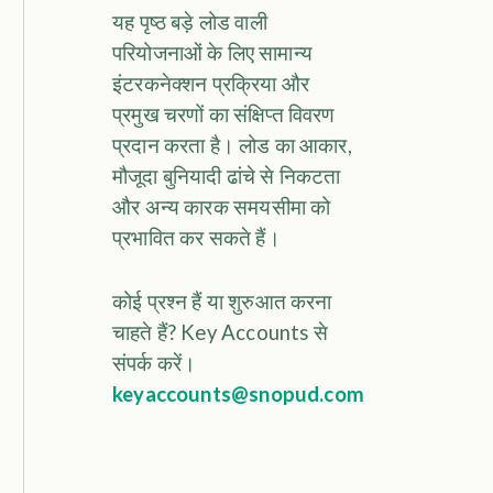
यह पृष्ठ बड़े लोड वाली
परियोजनाओं के लिए सामान्य
इंटरकनेक्शन प्रक्रिया और
प्रमुख चरणों का संक्षिप्त विवरण
प्रदान करता है। लोड का आकार,
मौजूदा बुनियादी ढांचे से निकटता
और अन्य कारक समयसीमा को
प्रभावित कर सकते हैं।
कोई प्रश्न हैं या शुरुआत करना
चाहते हैं? Key Accounts से
संपर्क करें।
keyaccounts@snopud.com