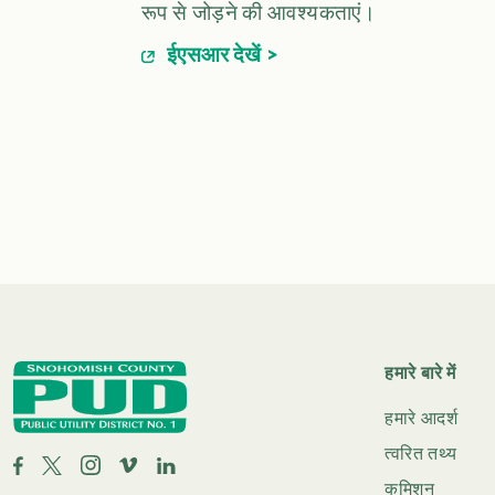
रूप से जोड़ने की आवश्यकताएं।
ईएसआर देखें >
हमारे बारे में
हमारे आदर्श
त्वरित तथ्य
कमिशन