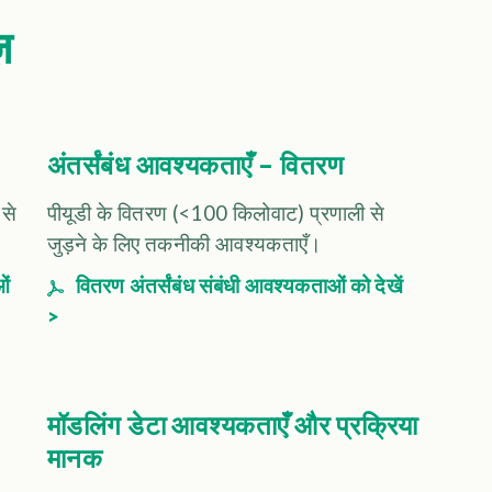
़
अंतर्संबंध आवश्यकताएँ – वितरण
 से
पीयूडी के वितरण (<100 किलोवाट) प्रणाली से
जुड़ने के लिए तकनीकी आवश्यकताएँ।
ओं
वितरण अंतर्संबंध संबंधी आवश्यकताओं को देखें
>
मॉडलिंग डेटा आवश्यकताएँ और प्रक्रिया
मानक