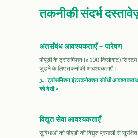
तकनीकी संदर्भ दस्तावेज
अंतर्संबंध आवश्यकताएँ – पारेषण
पीयूडी के ट्रांसमिशन (≥100 किलोवाट) सिस्टम
जुड़ने के लिए तकनीकी आवश्यकताएँ।
ट्रांसमिशन इंटरकनेक्शन संबंधी आवश्यकता
को देखें >
विद्युत सेवा आवश्यकताएँ
सुविधाओं को पीयूडी की विद्युत प्रणाली से सुरक्षित