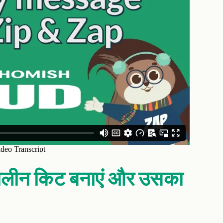
कालीन किट बनाएं और उसका