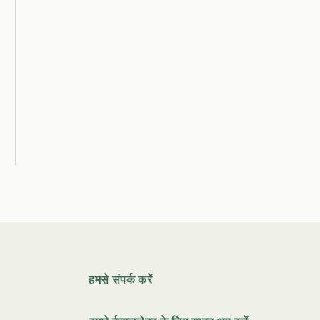
हमसे संपर्क करें