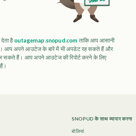
देता है
outagemap.snopud.com
ताकि आप आसानी
ं। आप अपने आउटेज के बारे में भी अपडेट रह सकते हैं और
र सकते हैं। आप अपने आउटेज की रिपोर्ट करने के लिए
ैं।
SNOPUD के साथ व्यापार करना
बोलियां