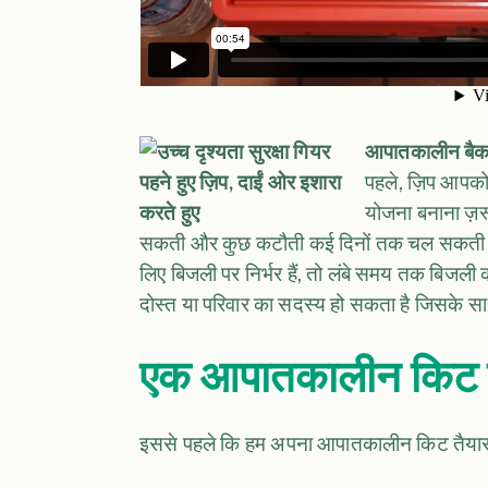
आपातकालीन बैक
पहले, ज़िप आपक
योजना बनाना ज़र
सकती और कुछ कटौती कई दिनों तक चल सकती हैं।
लिए बिजली पर निर्भर हैं, तो लंबे समय तक बिजल
दोस्त या परिवार का सदस्य हो सकता है जिसके सा
एक आपातकालीन किट ब
इससे पहले कि हम अपना आपातकालीन किट तैयार कर