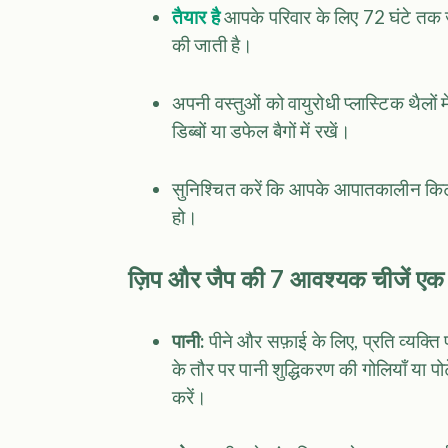
तैयार है
आपके परिवार के लिए 72 घंटे तक जी
की जाती है।
अपनी वस्तुओं को वायुरोधी प्लास्टिक थैलों म
डिब्बों या डफेल बैगों में रखें।
सुनिश्चित करें कि आपके आपातकालीन किट 
हो।
ज़िप और जैप की 7 आवश्यक चीजें एक
पानी:
पीने और सफ़ाई के लिए, प्रति व्यक्त
के तौर पर पानी शुद्धिकरण की गोलियाँ या पो
करें।