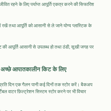
वित रहने के लिए पर्याप्त आपूर्ति एकत्र करने की सिफारिश
ें रखें तथा आपूर्ति को आसानी से ले जाने योग्य प्लास्टिक के
की आपूर्ति आसानी से उपलब्ध हो तथा ठंडी, सूखी जगह पर
 अच्छे आपातकालीन किट के लिए
ि प्रति दिन एक गैलन पानी कई दिनों तक स्टोर करें। बैकअप
र्टेबल वाटर फ़िल्ट्रेशन सिस्टम स्टोर करने पर भी विचार