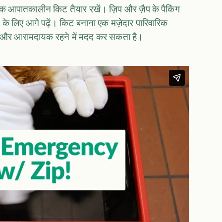
—एक आपातकालीन किट तैयार रखें। ज़िप और ज़ैप के पैकिंग
स्ट के लिए आगे पढ़ें। किट बनाना एक मज़ेदार पारिवारिक
षित और आरामदायक रहने में मदद कर सकता है।