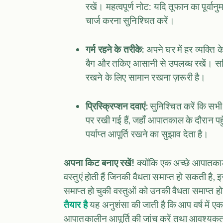
रखें। महत्वपूर्ण नोट: यदि तूफान का पूर्वानु
चार्ज करना सुनिश्चित करें।
गर्म रहने के तरीके:
अपने घर में हर व्यक्ति क
बैग और तकिए आसानी से उपलब्ध रखें। सर्द
रखने के लिए सामान रखना ज़रूरी है।
प्रिस्क्रिप्शन दवाएं:
सुनिश्चित करें कि सभी म
पर रखी गई हैं, जहाँ आपातकाल के दौरान
पर्याप्त आपूर्ति रखने का सुझाव देता है।
अपना किट बनाए रखें!
क्योंकि एक अच्छे आपातकाल
वस्तुएं होती हैं जिनकी वैधता समाप्त हो सकती है, इ
समाप्त हो चुकी वस्तुओं को उनकी वैधता समाप्त 
तैयार है
यह अनुशंसा की जाती है कि आप वर्ष में ए
आपातकालीन आपूर्ति की जांच करें तथा आवश्यक