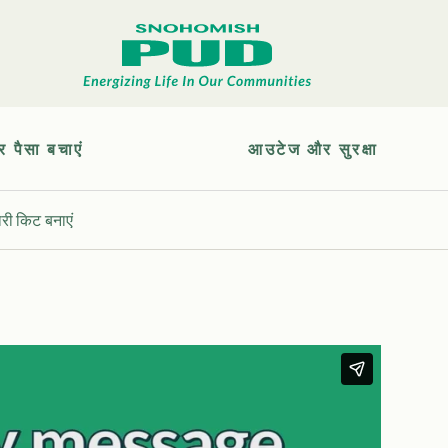
र पैसा बचाएं
आउटेज और सुरक्षा
री किट बनाएं