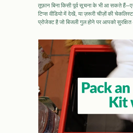
तूफ़ान बिना किसी पूर्व सूचना के भी आ सकते हैं
टिप्स वीडियो में देखें, या ज़रूरी चीज़ों की चेकलि
प्रोजेक्ट है जो बिजली गुल होने पर आपको सुरक्