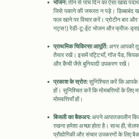
भोजन:
तीन से पांच दिन का ऐसा खाद्य पदार
जिसे पकाने की जरूरत न पड़े। डिब्बाबंद खाद
फल खाने पर विचार करें। प्रोटीन बार और सू
नट्स!) रेडी-टू-ईट भोजन और फ्रीज-ड्राई 
प्राथमिक चिकित्सा आपूर्ति:
अगर आपको तुरं
तैयार रखें। इसमें पट्टियाँ, गॉज पैड, चिपक
और कैंची जैसे बुनियादी उपकरण रखें।
प्रकाश के स्रोत:
सुनिश्चित करें कि आपके 
हों। सुनिश्चित करें कि मोमबत्तियों के लिए
मोमबत्तियाँ हों।
बिजली का बैकअप:
अपने आपातकालीन किट म
रखना हमेशा अच्छा होता है। साथ ही, से
प्रौद्योगिकी और संचार उपकरणों के लिए बै