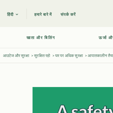
हमारे बारे में
संपर्क करें
हिंदी
खाता और बिलिंग
ऊर्जा औ
आउटेज और सुरक्षा
>
सुरक्षित रहो
>
घर पर अधिक सुरक्षा
>
आपातकालीन तैया