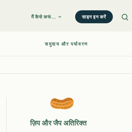
साइन इन करें
मैं कैसे करूं...
समुदाय और पर्यावरण
ज़िप और जैप अतिरिक्त