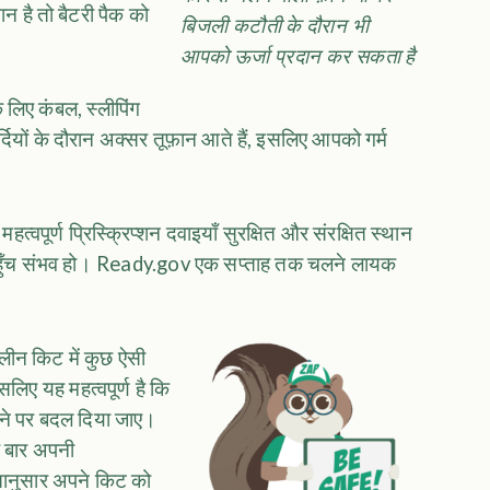
मान है तो बैटरी पैक को
बिजली कटौती के दौरान भी
आपको ऊर्जा प्रदान कर सकता है
े लिए कंबल, स्लीपिंग
ियों के दौरान अक्सर तूफ़ान आते हैं, इसलिए आपको गर्म
हत्वपूर्ण प्रिस्क्रिप्शन दवाइयाँ सुरक्षित और संरक्षित स्थान
 पहुँच संभव हो। Ready.gov एक सप्ताह तक चलने लायक
ीन किट में कुछ ऐसी
सलिए यह महत्वपूर्ण है कि
होने पर बदल दिया जाए।
क बार अपनी
तानुसार अपने किट को