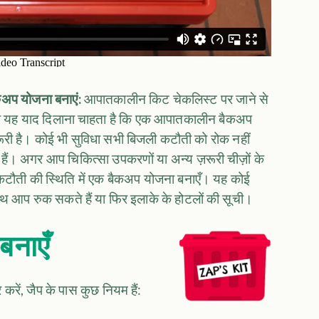
अप योजना बनाएं:
आपातकालीन किट चेकलिस्ट पर जाने से
ो यह याद दिलाना चाहता है कि एक आपातकालीन बैकअप
ूरी है। कोई भी सुविधा सभी बिजली कटौती को रोक नहीं
 अगर आप चिकित्सा उपकरणों या अन्य ज़रूरी चीज़ों के
ी कटौती की स्थिति में एक बैकअप योजना बनाएँ। यह कोई
थ आप रुक सकते हैं या फिर इलाके के होटलों की सूची।
नाएँ
ें, जैप के पास कुछ नियम हैं: