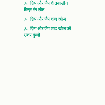
ज़िप और जैप शीतकालीन
मित्र रंग शीट
ज़िप और जैप शब्द खोज
ज़िप और जैप शब्द खोज की
उत्तर कुंजी