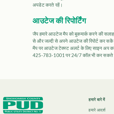
अपडेट करते रहें।
आउटेज की रिपोर्टिंग
जैप हमारे आउटेज मैप को बुकमार्क करने की सलाह 
से और जल्दी से अपने आउटेज की रिपोर्ट कर सके
मैप पर आउटेज टेक्स्ट अलर्ट के लिए साइन अप क
425-783-1001 पर 24/7 कॉल भी कर सकते ह
हमारे बारे में
हमारे आदर्श