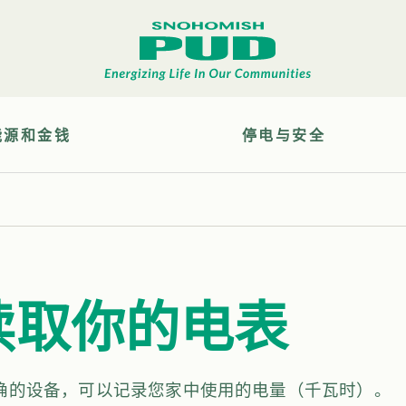
能源和金钱
停电与安全
读取你的电表
确的设备，可以记录您家中使用的电量（千瓦时）。