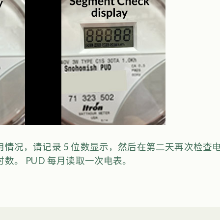
情况，请记录 5 位数显示，然后在第二天再次检查电
数。 PUD 每月读取一次电表。