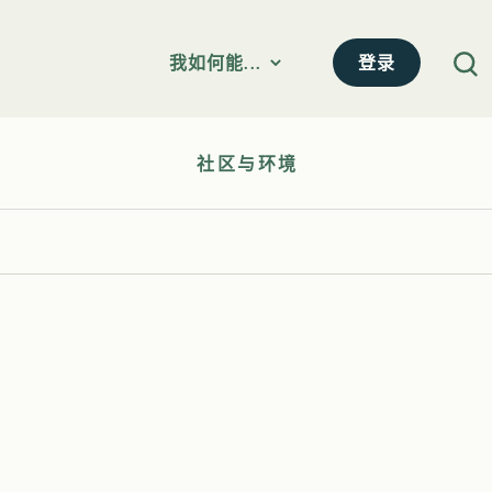
登录
我如何能...
社区与环境