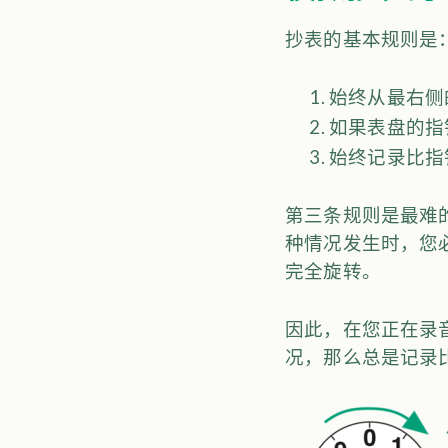
抄表的基本规则是
始终从最右侧
如果表盘的指
始终记录比指
第三条规则是最难
种情况发生时，您必
完全旋转。
因此，在您正在录
况，那么总是记录