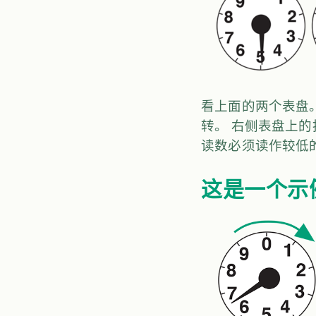
看上面的两个表盘。
转。 右侧表盘上的
读数必须读作较低的
这是一个示