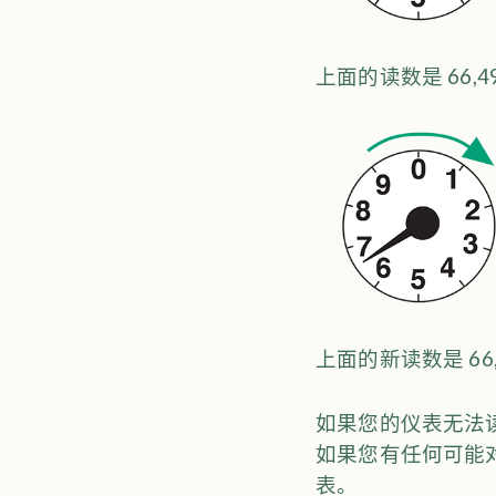
上面的读数是 66,4
上面的新读数是 66
如果您的仪表无法
如果您有任何可能
表。