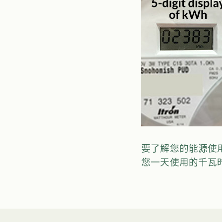
要了解您的能源使用
您一天使用的千瓦时