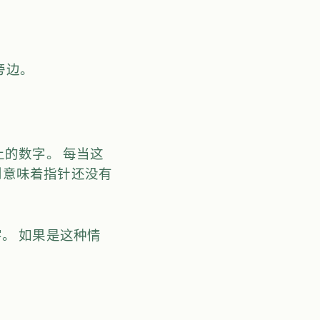
旁边。
的数字。 每当这
，则意味着指针还没有
。 如果是这种情