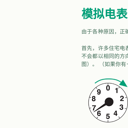
模拟电表
由于各种原因，正
首先，许多住宅电
不会都以相同的方
图）。 （如果你