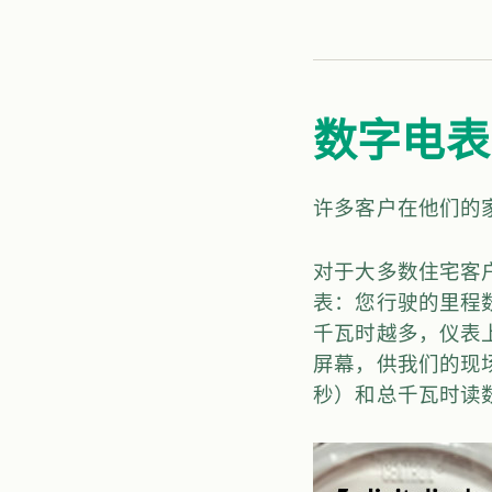
数字电表
许多客户在他们的
对于大多数住宅客户
表：您行驶的里程
千瓦时越多，仪表
屏幕，供我们的现场
秒）和总千瓦时读数