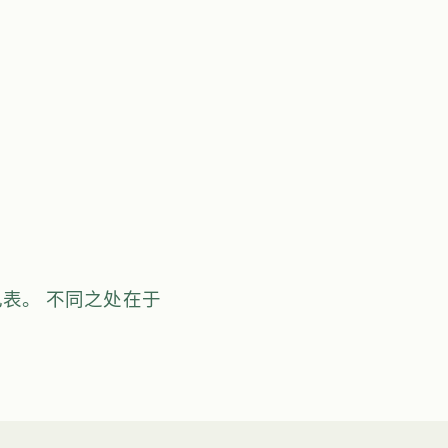
表。 不同之处在于