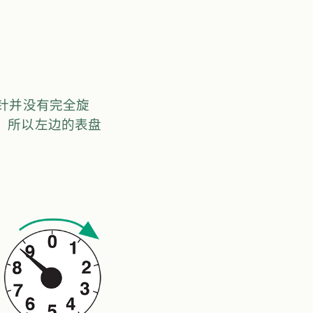
指针并没有完全旋
”，所以左边的表盘