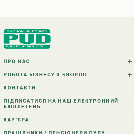
ПРО НАС
РОБОТА БІЗНЕСУ З SNOPUD
КОНТАКТИ
ПІДПИСАТИСЯ НА НАШ ЕЛЕКТРОННИЙ
БЮЛЛЕТЕНЬ
КАР'ЄРА
ПРАЦІВНИКИ / ПЕНСІОНЕРИ ПУДУ