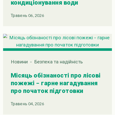
кондиціонування води
Травень 06, 2026
Новини
-
Безпека та надійність
Місяць обізнаності про лісові
пожежі – гарне нагадування
про початок підготовки
Травень 04, 2026