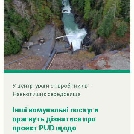
У центрі уваги співробітників
-
Навколишнє середовище
Інші комунальні послуги
прагнуть дізнатися про
проект PUD щодо