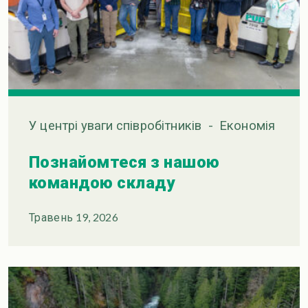
У центрі уваги співробітників
-
Економія
Познайомтеся з нашою
командою складу
Травень 19, 2026