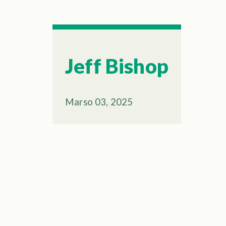
Jeff Bishop
Marso 03, 2025