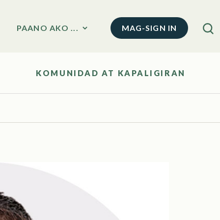
MAG-SIGN IN
PAANO AKO ...
KOMUNIDAD AT KAPALIGIRAN