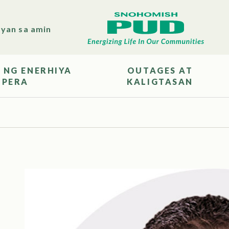
yan sa amin
 NG ENERHIYA
OUTAGES AT
 PERA
KALIGTASAN