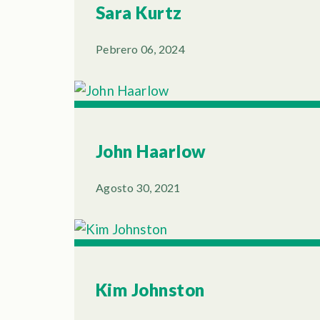
Sara Kurtz
Pebrero 06, 2024
John Haarlow
Agosto 30, 2021
Kim Johnston