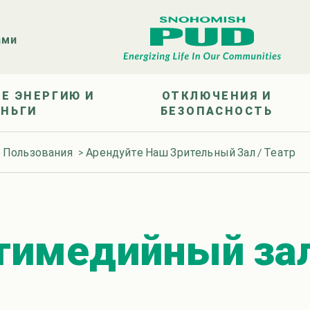
ами
Е ЭНЕРГИЮ И
ОТКЛЮЧЕНИЯ И
ЕНЬГИ
БЕЗОПАСНОСТЬ
 Пользования
>
Арендуйте Наш Зрительный Зал / Театр
тимедийный зал