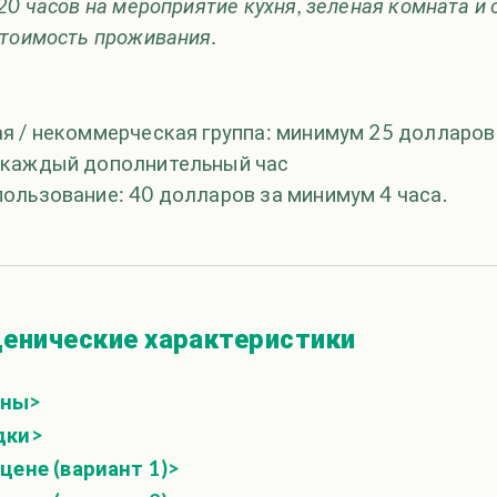
20 часов на мероприятие кухня, зеленая комната и
стоимость проживания.
 / некоммерческая группа: минимум 25 долларов 
 каждый дополнительный час
ользование: 40 долларов за минимум 4 часа.
ценические характеристики
ены>
дки>
цене (вариант 1)>