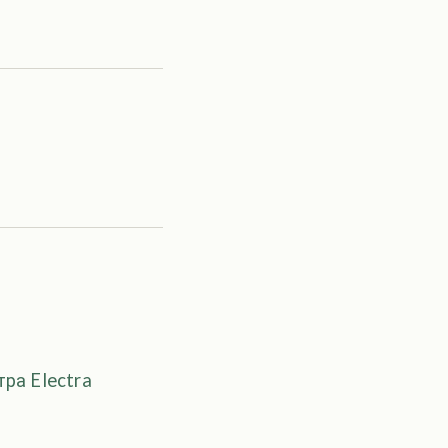
ра Electra