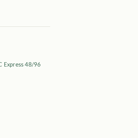
 Express 48/96