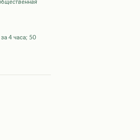
 общественная
за 4 часа; 50